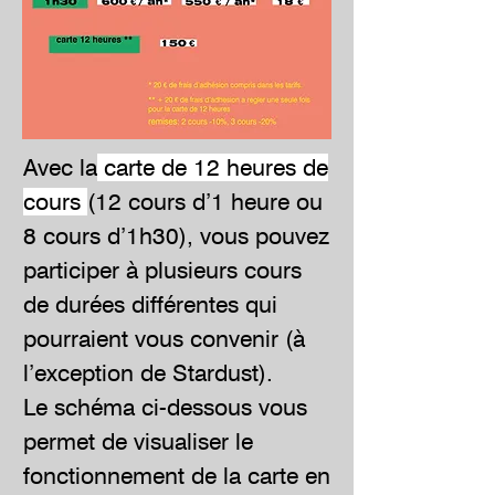
Avec la
carte de 12 heures de
cours
(12 cours d’1 heure ou
8 cours d’1h30), vous pouvez
participer à plusieurs cours
de durées différentes qui
pourraient vous convenir (à
l’exception de Stardust).
Le schéma ci-dessous vous
permet de visualiser le
fonctionnement de la carte en