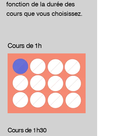
fonction de la durée des
cours que vous choisissez.
Cours de 1h
Cours de 1h30