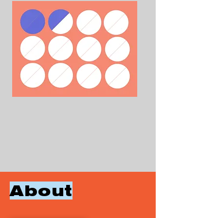
About