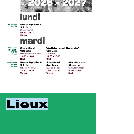
Lieux