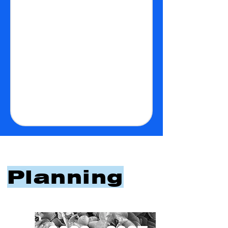
Planning