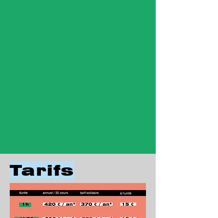
Tarifs